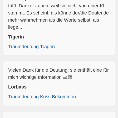
trifft. Danke! - auch, weil sie nicht von einer KI
stammt. Es scheint, als könne der/die Deutende
mehr wahrnehmen als die Worte selbst, als
liege...
Tigerin
Traumdeutung Tragen
Vielen Dank für die Deutung, sie enthält eine für
mich wichtige Information 🙏🏻
Lorbass
Traumdeutung Kuss Bekommen