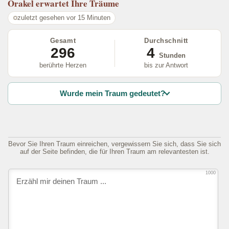
Orakel
erwartet Ihre Träume
zuletzt gesehen vor 15 Minuten
Gesamt
Durchschnitt
296
4
Stunden
berührte Herzen
bis zur Antwort
Wurde mein Traum gedeutet?
Bevor Sie Ihren Traum einreichen, vergewissern Sie sich, dass Sie sich
auf der Seite befinden, die für Ihren Traum am relevantesten ist.
1000