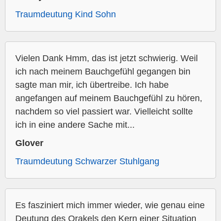
Traumdeutung Kind Sohn
Vielen Dank Hmm, das ist jetzt schwierig. Weil
ich nach meinem Bauchgefühl gegangen bin
sagte man mir, ich übertreibe. Ich habe
angefangen auf meinem Bauchgefühl zu hören,
nachdem so viel passiert war. Vielleicht sollte
ich in eine andere Sache mit...
Glover
Traumdeutung Schwarzer Stuhlgang
Es fasziniert mich immer wieder, wie genau eine
Deutung des Orakels den Kern einer Situation