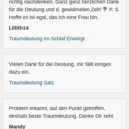
richtig nachdenken. Ganz ganz herzlichen Dank
für die Deutung und d. gewidmeten Zeit! 💐 P. S.
Hoffe es ist egal, das ich eine Frau bin.
Lillith14
Traumdeutung Im Schlaf Erwürgt
Vielen Dank für die Deutung, mir fällt einiges
dazu ein.
Traumdeutung Satz
Problem erkannt, auf den Punkt getroffen,
deshalb beste Traumdeutung. Danke Dir sehr.
Mandy