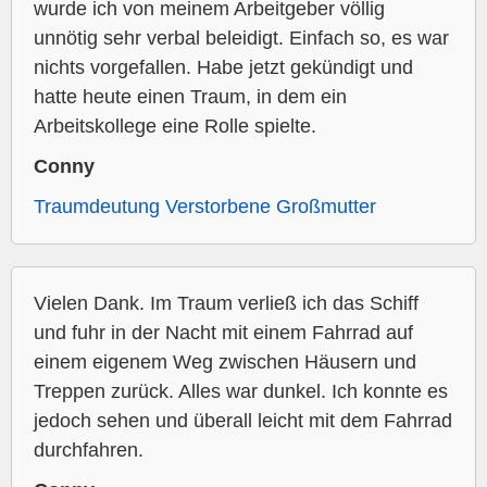
wurde ich von meinem Arbeitgeber völlig
unnötig sehr verbal beleidigt. Einfach so, es war
nichts vorgefallen. Habe jetzt gekündigt und
hatte heute einen Traum, in dem ein
Arbeitskollege eine Rolle spielte.
Conny
Traumdeutung Verstorbene Großmutter
Vielen Dank. Im Traum verließ ich das Schiff
und fuhr in der Nacht mit einem Fahrrad auf
einem eigenem Weg zwischen Häusern und
Treppen zurück. Alles war dunkel. Ich konnte es
jedoch sehen und überall leicht mit dem Fahrrad
durchfahren.