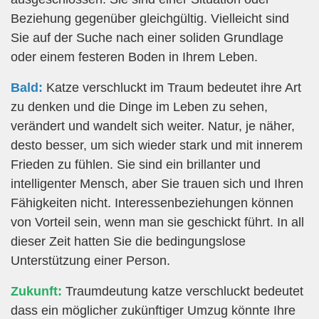
Beziehung gegenüber gleichgültig. Vielleicht sind
Sie auf der Suche nach einer soliden Grundlage
oder einem festeren Boden in Ihrem Leben.
Bald:
Katze verschluckt im Traum bedeutet ihre Art
zu denken und die Dinge im Leben zu sehen,
verändert und wandelt sich weiter. Natur, je näher,
desto besser, um sich wieder stark und mit innerem
Frieden zu fühlen. Sie sind ein brillanter und
intelligenter Mensch, aber Sie trauen sich und Ihren
Fähigkeiten nicht. Interessenbeziehungen können
von Vorteil sein, wenn man sie geschickt führt. In all
dieser Zeit hatten Sie die bedingungslose
Unterstützung einer Person.
Zukunft:
Traumdeutung katze verschluckt bedeutet
dass ein möglicher zukünftiger Umzug könnte Ihre