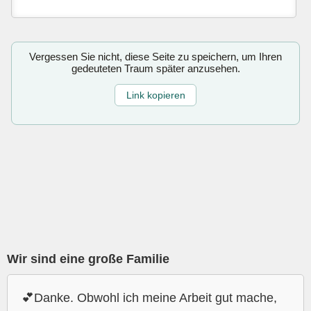
Vergessen Sie nicht, diese Seite zu speichern, um Ihren
gedeuteten Traum später anzusehen.
Link kopieren
Wir sind eine große Familie
💕Danke. Obwohl ich meine Arbeit gut mache,