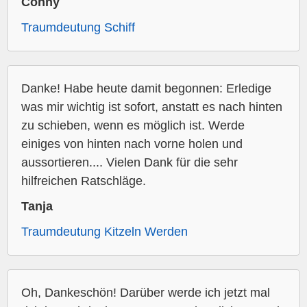
Conny
Traumdeutung Schiff
Danke! Habe heute damit begonnen: Erledige
was mir wichtig ist sofort, anstatt es nach hinten
zu schieben, wenn es möglich ist. Werde
einiges von hinten nach vorne holen und
aussortieren.... Vielen Dank für die sehr
hilfreichen Ratschläge.
Tanja
Traumdeutung Kitzeln Werden
Oh, Dankeschön! Darüber werde ich jetzt mal