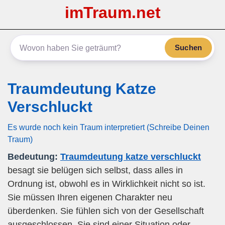
imTraum.net
Suchen
Traumdeutung Katze
Verschluckt
Es wurde noch kein Traum interpretiert (Schreibe Deinen
Traum)
Bedeutung:
Traumdeutung katze verschluckt
besagt sie belügen sich selbst, dass alles in
Ordnung ist, obwohl es in Wirklichkeit nicht so ist.
Sie müssen Ihren eigenen Charakter neu
überdenken. Sie fühlen sich von der Gesellschaft
ausgeschlossen. Sie sind einer Situation oder