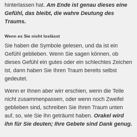
hinterlassen hat.
Am Ende ist genau dieses eine
Gefühl, das bleibt, die wahre Deutung des
Traums.
Wenn es Sie nicht loslässt
Sie haben die Symbole gelesen, und da ist ein
Gefühl geblieben. Wenn Sie sagen können, ob
dieses Gefühl ein gutes oder ein schlechtes Zeichen
ist, dann haben Sie Ihren Traum bereits selbst
gedeutet.
Wenn er Ihnen aber wirr erschien, wenn die Teile
nicht zusammenpassen, oder wenn noch Zweifel
geblieben sind, schreiben Sie Ihren Traum unten
auf, so, wie Sie ihn geträumt haben.
Orakel wird
ihn für Sie deuten; Ihre Gebete sind Dank genug.