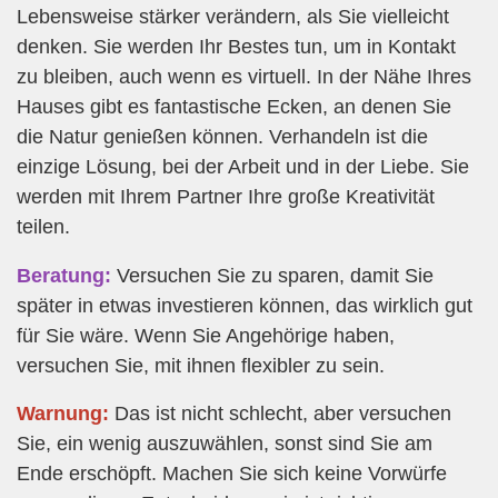
Lebensweise stärker verändern, als Sie vielleicht
denken. Sie werden Ihr Bestes tun, um in Kontakt
zu bleiben, auch wenn es virtuell. In der Nähe Ihres
Hauses gibt es fantastische Ecken, an denen Sie
die Natur genießen können. Verhandeln ist die
einzige Lösung, bei der Arbeit und in der Liebe. Sie
werden mit Ihrem Partner Ihre große Kreativität
teilen.
Beratung:
Versuchen Sie zu sparen, damit Sie
später in etwas investieren können, das wirklich gut
für Sie wäre. Wenn Sie Angehörige haben,
versuchen Sie, mit ihnen flexibler zu sein.
Warnung:
Das ist nicht schlecht, aber versuchen
Sie, ein wenig auszuwählen, sonst sind Sie am
Ende erschöpft. Machen Sie sich keine Vorwürfe