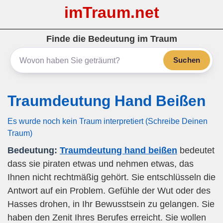
imTraum.net
Finde die Bedeutung im Traum
Suchen
Traumdeutung Hand Beißen
Es wurde noch kein Traum interpretiert (Schreibe Deinen
Traum)
Bedeutung:
Traumdeutung hand beißen
bedeutet
dass sie piraten etwas und nehmen etwas, das
Ihnen nicht rechtmäßig gehört. Sie entschlüsseln die
Antwort auf ein Problem. Gefühle der Wut oder des
Hasses drohen, in Ihr Bewusstsein zu gelangen. Sie
haben den Zenit Ihres Berufes erreicht. Sie wollen