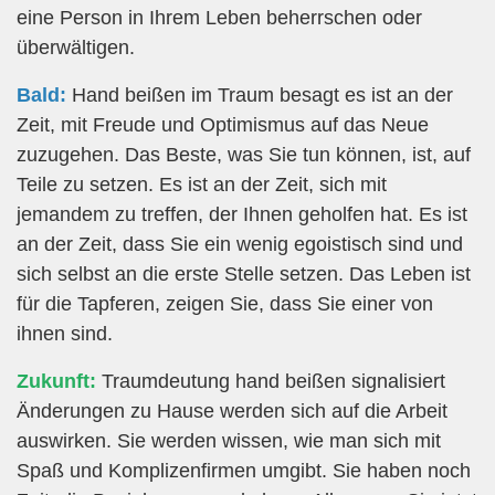
eine Person in Ihrem Leben beherrschen oder
überwältigen.
Bald:
Hand beißen im Traum besagt es ist an der
Zeit, mit Freude und Optimismus auf das Neue
zuzugehen. Das Beste, was Sie tun können, ist, auf
Teile zu setzen. Es ist an der Zeit, sich mit
jemandem zu treffen, der Ihnen geholfen hat. Es ist
an der Zeit, dass Sie ein wenig egoistisch sind und
sich selbst an die erste Stelle setzen. Das Leben ist
für die Tapferen, zeigen Sie, dass Sie einer von
ihnen sind.
Zukunft:
Traumdeutung hand beißen signalisiert
Änderungen zu Hause werden sich auf die Arbeit
auswirken. Sie werden wissen, wie man sich mit
Spaß und Komplizenfirmen umgibt. Sie haben noch