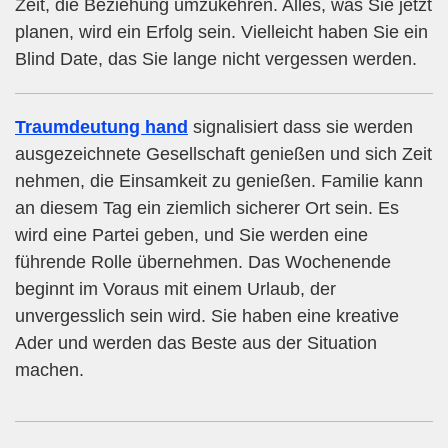
Zeit, die Beziehung umzukehren. Alles, was Sie jetzt
planen, wird ein Erfolg sein. Vielleicht haben Sie ein
Blind Date, das Sie lange nicht vergessen werden.
Traumdeutung hand
signalisiert dass sie werden
ausgezeichnete Gesellschaft genießen und sich Zeit
nehmen, die Einsamkeit zu genießen. Familie kann
an diesem Tag ein ziemlich sicherer Ort sein. Es
wird eine Partei geben, und Sie werden eine
führende Rolle übernehmen. Das Wochenende
beginnt im Voraus mit einem Urlaub, der
unvergesslich sein wird. Sie haben eine kreative
Ader und werden das Beste aus der Situation
machen.