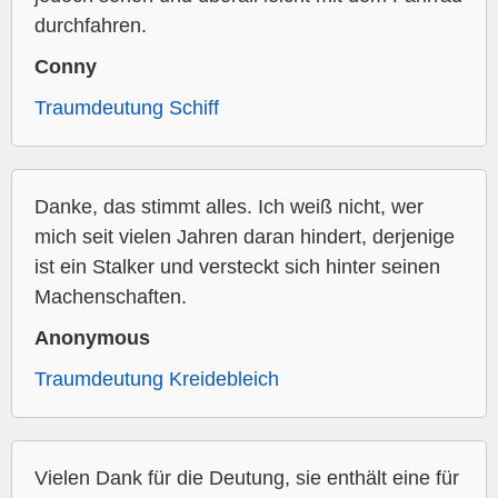
durchfahren.
Conny
Traumdeutung Schiff
Danke, das stimmt alles. Ich weiß nicht, wer
mich seit vielen Jahren daran hindert, derjenige
ist ein Stalker und versteckt sich hinter seinen
Machenschaften.
Anonymous
Traumdeutung Kreidebleich
Vielen Dank für die Deutung, sie enthält eine für