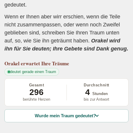
gedeutet.
Wenn er Ihnen aber wirr erschien, wenn die Teile
nicht zusammenpassen, oder wenn noch Zweifel
geblieben sind, schreiben Sie Ihren Traum unten
auf, so, wie Sie ihn geträumt haben.
Orakel wird
ihn für Sie deuten; Ihre Gebete sind Dank genug.
Orakel
erwartet Ihre Träume
deutet gerade einen Traum
Gesamt
Durchschnitt
296
4
Stunden
berührte Herzen
bis zur Antwort
Wurde mein Traum gedeutet?