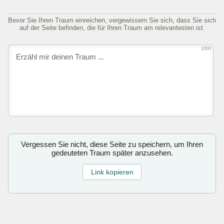
Bevor Sie Ihren Traum einreichen, vergewissern Sie sich, dass Sie sich
auf der Seite befinden, die für Ihren Traum am relevantesten ist.
1000
Vergessen Sie nicht, diese Seite zu speichern, um Ihren
gedeuteten Traum später anzusehen.
Link kopieren