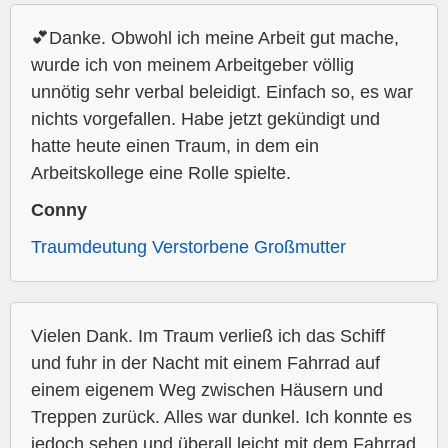
💕Danke. Obwohl ich meine Arbeit gut mache,
wurde ich von meinem Arbeitgeber völlig
unnötig sehr verbal beleidigt. Einfach so, es war
nichts vorgefallen. Habe jetzt gekündigt und
hatte heute einen Traum, in dem ein
Arbeitskollege eine Rolle spielte.
Conny
Traumdeutung Verstorbene Großmutter
Vielen Dank. Im Traum verließ ich das Schiff
und fuhr in der Nacht mit einem Fahrrad auf
einem eigenem Weg zwischen Häusern und
Treppen zurück. Alles war dunkel. Ich konnte es
jedoch sehen und überall leicht mit dem Fahrrad