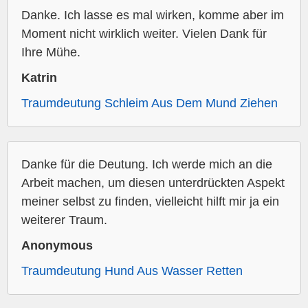
Danke. Ich lasse es mal wirken, komme aber im
Moment nicht wirklich weiter. Vielen Dank für
Ihre Mühe.
Katrin
Traumdeutung Schleim Aus Dem Mund Ziehen
Danke für die Deutung. Ich werde mich an die
Arbeit machen, um diesen unterdrückten Aspekt
meiner selbst zu finden, vielleicht hilft mir ja ein
weiterer Traum.
Anonymous
Traumdeutung Hund Aus Wasser Retten