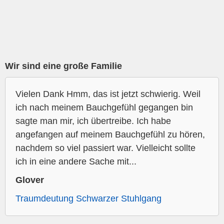
Wir sind eine große Familie
Vielen Dank Hmm, das ist jetzt schwierig. Weil
ich nach meinem Bauchgefühl gegangen bin
sagte man mir, ich übertreibe. Ich habe
angefangen auf meinem Bauchgefühl zu hören,
nachdem so viel passiert war. Vielleicht sollte
ich in eine andere Sache mit...
Glover
Traumdeutung Schwarzer Stuhlgang