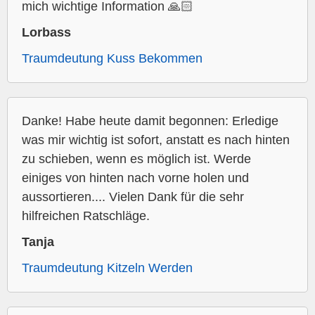
mich wichtige Information 🙏🏻
Lorbass
Traumdeutung Kuss Bekommen
Danke! Habe heute damit begonnen: Erledige
was mir wichtig ist sofort, anstatt es nach hinten
zu schieben, wenn es möglich ist. Werde
einiges von hinten nach vorne holen und
aussortieren.... Vielen Dank für die sehr
hilfreichen Ratschläge.
Tanja
Traumdeutung Kitzeln Werden